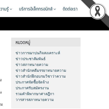
วามรู้
บริการอิเล็กทรอนิกส์
ติดต่อเรา
หมวดหมู่
ข่าวการฌาปนกิจสงเคราะห์
ข่าวประชาสัมพันธ์
ข่าวสภาทนายความ
ข่าวสำนักคดีมรรยาทนายความ
ข่าวสำนักฝึกอบรมวิชาว่าความ
ง
ประกาศจัดซื้อจัดจ้าง
ประกาศรับสมัครงาน
น
รวมคำพิพากษาศาลฎีกา
วารสารสภาทนายความ
รม