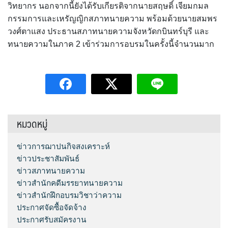
วิทยากร นอกจากนี้ยังได้รับเกียรติจากนายสฤษดิ์ เจียมกมล
กรรมการและเหรัญญิกสภาทนายความ พร้อมด้วยนายสมพร
วงศ์ตาแสง ประธานสภาทนายความจังหวัดกบินทร์บุรี และ
ทนายความในภาค 2 เข้าร่วมการอบรมในครั้งนี้จำนวนมาก
หมวดหมู่
ข่าวการฌาปนกิจสงเคราะห์
ข่าวประชาสัมพันธ์
ข่าวสภาทนายความ
ข่าวสำนักคดีมรรยาทนายความ
ข่าวสำนักฝึกอบรมวิชาว่าความ
ประกาศจัดซื้อจัดจ้าง
ประกาศรับสมัครงาน