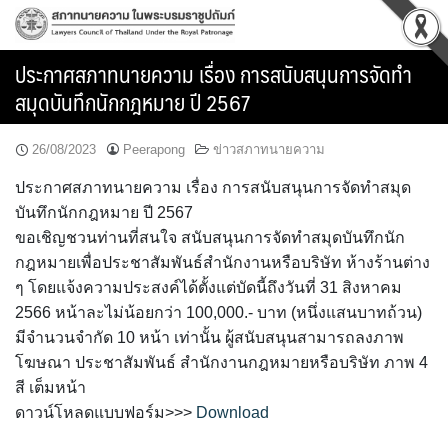
Skip
to
content
ประกาศสภาทนายความ เรื่อง การสนับสนุนการจัดทำ
สมุดบันทึกนักกฎหมาย ปี 2567
26/08/2023
Peerapong
ข่าวสภาทนายความ
ประกาศสภาทนายความ เรื่อง การสนับสนุนการจัดทำสมุด
บันทึกนักกฎหมาย ปี 2567
ขอเชิญชวนท่านที่สนใจ สนับสนุนการจัดทำสมุดบันทึกนัก
กฎหมายเพื่อประชาสัมพันธ์สำนักงานหรือบริษัท ห้างร้านต่าง
ๆ โดยแจ้งความประสงค์ได้ตั้งแต่บัดนี้ถึงวันที่ 31 สิงหาคม
2566 หน้าละไม่น้อยกว่า 100,000.- บาท (หนึ่งแสนบาทถ้วน)
มีจำนวนจำกัด 10 หน้า เท่านั้น ผู้สนับสนุนสามารถลงภาพ
โฆษณา ประชาสัมพันธ์ สำนักงานกฎหมายหรือบริษัท ภาพ 4
สี เต็มหน้า
ดาวน์โหลดแบบฟอร์ม>>>
Download