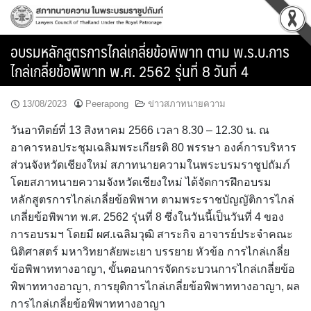
Skip
to
content
อบรมหลักสูตรการไกล่เกลี่ยข้อพิพาท ตาม พ.ร.บ.การ
ไกล่เกลี่ยข้อพิพาท พ.ศ. 2562 รุ่นที่ 8 วันที่ 4
13/08/2023
Peerapong
ข่าวสภาทนายความ
วันอาทิตย์ที่ 13 สิงหาคม 2566 เวลา 8.30 – 12.30 น. ณ
อาคารหอประชุมเฉลิมพระเกียรติ 80 พรรษา องค์การบริหาร
ส่วนจังหวัดเชียงใหม่ สภาทนายความในพระบรมราชูปถัมภ์
โดยสภาทนายความจังหวัดเชียงใหม่ ได้จัดการฝึกอบรม
หลักสูตรการไกล่เกลี่ยข้อพิพาท ตามพระราชบัญญัติการไกล่
เกลี่ยข้อพิพาท พ.ศ. 2562 รุ่นที่ 8 ซึ่งในวันนี้เป็นวันที่ 4 ของ
การอบรมฯ โดยมี ผศ.เฉลิมวุฒิ สาระกิจ อาจารย์ประจำคณะ
นิติศาสตร์ มหาวิทยาลัยพะเยา บรรยาย หัวข้อ การไกล่เกลี่ย
ข้อพิพาททางอาญา, ขั้นตอนการจัดกระบวนการไกล่เกลี่ยข้อ
พิพาททางอาญา, การยุติการไกล่เกลี่ยข้อพิพาททางอาญา, ผล
การไกล่เกลี่ยข้อพิพาททางอาญา