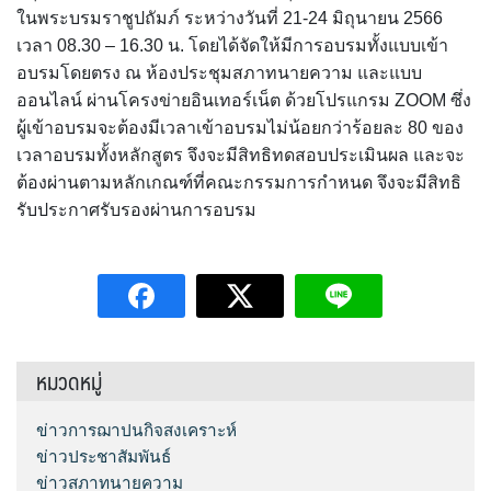
ในพระบรมราชูปถัมภ์ ระหว่างวันที่ 21-24 มิถุนายน 2566
เวลา 08.30 – 16.30 น. โดยได้จัดให้มีการอบรมทั้งแบบเข้า
อบรมโดยตรง ณ ห้องประชุมสภาทนายความ และแบบ
ออนไลน์ ผ่านโครงข่ายอินเทอร์เน็ต ด้วยโปรแกรม ZOOM ซึ่ง
ผู้เข้าอบรมจะต้องมีเวลาเข้าอบรมไม่น้อยกว่าร้อยละ 80 ของ
เวลาอบรมทั้งหลักสูตร จึงจะมีสิทธิทดสอบประเมินผล และจะ
ต้องผ่านตามหลักเกณฑ์ที่คณะกรรมการกำหนด จึงจะมีสิทธิ
รับประกาศรับรองผ่านการอบรม
หมวดหมู่
ข่าวการฌาปนกิจสงเคราะห์
ข่าวประชาสัมพันธ์
ข่าวสภาทนายความ