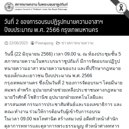
Skip
to
content
วันที่ 2 ของการอบรมปฏิรูปทนายความอาสาฯ
ปีงบประมาณ พ.ศ. 2566 กรุงเทพมหานคร
22/06/2023
Peerapong
ข่าวสภาทนายความ
วันนี้ (22 มิถุนายน 2566) เวลา 09.00 น. ณ ห้องประชุมชั้น 5
สภาทนายความในพระบรมราชูปถัมภ์ มีการจัดอบรมปฏิรูป
ทนายความอาสา ทนายความขอแรง และที่ปรึกษากฎหมาย
ของเด็กและเยาวชน ปีงบประมาณ พ.ศ. 2566
กรุงเทพมหานคร ซึ่งเป็นวันที่ 2 ของการจัดอบรมฯ โดยมีนาย
สมพร ดำพริก อุปนายกฝ่ายช่วยเหลือประชาชนทางกฎหมาย
นายวีรศักดิ์ โชติวานิช อุปนายกฝ่ายเทคโนโลยีและ
สารสนเทศ กรรมการประชาสัมพันธ์และรองเลขาธิการ และ
คณะทำงาน ร่วมให้การต้อนรับผู้เข้ารับการอบรม
ในเวลา 09.00 พลโทศานิต สร้างสมวงษ์ อดีตหัวหน้าสำนัก
ตุลาการทหารและตุลาการพระธรรมนูญ หัวหน้าศาลทหาร