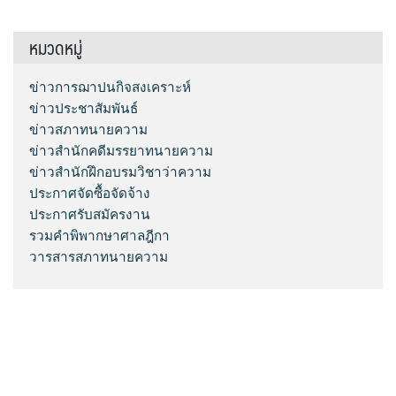
หมวดหมู่
ข่าวการฌาปนกิจสงเคราะห์
ข่าวประชาสัมพันธ์
ข่าวสภาทนายความ
ข่าวสำนักคดีมรรยาทนายความ
ข่าวสำนักฝึกอบรมวิชาว่าความ
ประกาศจัดซื้อจัดจ้าง
ประกาศรับสมัครงาน
รวมคำพิพากษาศาลฎีกา
วารสารสภาทนายความ