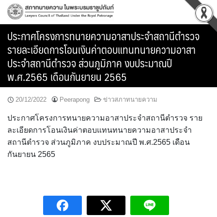
Skip
to
content
ประกาศโครงการทนายความอาสาประจำสถานีตำรวจ
รายละเอียดการโอนเงินค่าตอบแทนทนายความอาสา
ประจำสถานีตำรวจ ส่วนภูมิภาค งบประมาณปี
พ.ศ.2565 เดือนกันยายน 2565
20/12/2022
Peerapong
ข่าวสภาทนายความ
ประกาศโครงการทนายความอาสาประจำสถานีตำรวจ ราย
ละเอียดการโอนเงินค่าตอบแทนทนายความอาสาประจำ
สถานีตำรวจ ส่วนภูมิภาค งบประมาณปี พ.ศ.2565 เดือน
กันยายน 2565