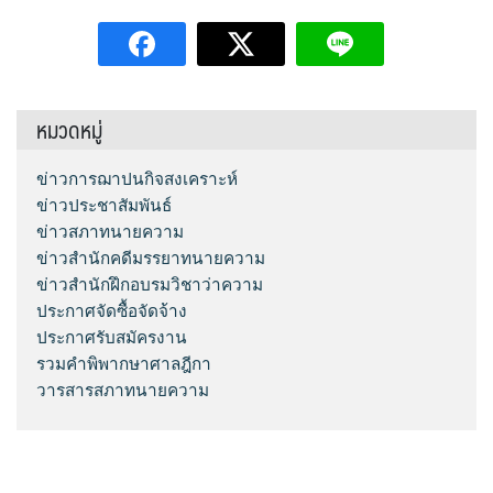
หมวดหมู่
ข่าวการฌาปนกิจสงเคราะห์
ข่าวประชาสัมพันธ์
ข่าวสภาทนายความ
ข่าวสำนักคดีมรรยาทนายความ
ข่าวสำนักฝึกอบรมวิชาว่าความ
ประกาศจัดซื้อจัดจ้าง
ประกาศรับสมัครงาน
รวมคำพิพากษาศาลฎีกา
วารสารสภาทนายความ