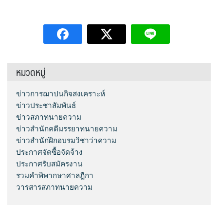
หมวดหมู่
ข่าวการฌาปนกิจสงเคราะห์
ข่าวประชาสัมพันธ์
ข่าวสภาทนายความ
ข่าวสำนักคดีมรรยาทนายความ
ข่าวสำนักฝึกอบรมวิชาว่าความ
ประกาศจัดซื้อจัดจ้าง
ประกาศรับสมัครงาน
รวมคำพิพากษาศาลฎีกา
วารสารสภาทนายความ