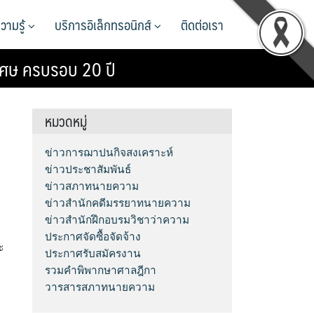
วามรู้
บริการอิเล็กทรอนิกส์
ติดต่อเรา
เศษ ครบรอบ 20 ปี
หมวดหมู่
ข่าวการฌาปนกิจสงเคราะห์
ข่าวประชาสัมพันธ์
ข่าวสภาทนายความ
ข่าวสำนักคดีมรรยาทนายความ
ข่าวสำนักฝึกอบรมวิชาว่าความ
ประกาศจัดซื้อจัดจ้าง
ะ
ประกาศรับสมัครงาน
รวมคำพิพากษาศาลฎีกา
วารสารสภาทนายความ