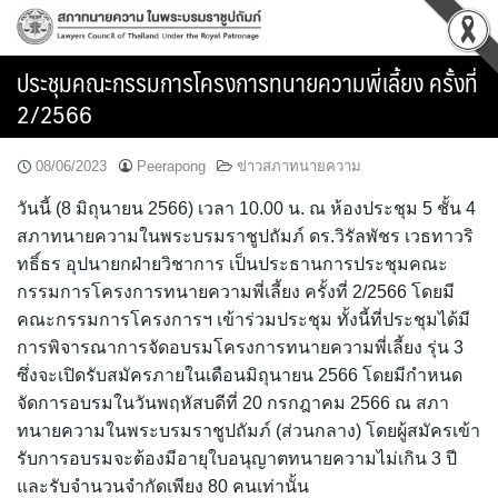
Skip
to
content
ประชุมคณะกรรมการโครงการทนายความพี่เลี้ยง ครั้งที่
2/2566
08/06/2023
Peerapong
ข่าวสภาทนายความ
วันนี้ (8 มิถุนายน 2566) เวลา 10.00 น. ณ ห้องประชุม 5 ชั้น 4
สภาทนายความในพระบรมราชูปถัมภ์ ดร.วิรัลพัชร เวธทาวริ
ทธิ์ธร อุปนายกฝ่ายวิชาการ เป็นประธานการประชุมคณะ
กรรมการโครงการทนายความพี่เลี้ยง ครั้งที่ 2/2566 โดยมี
คณะกรรมการโครงการฯ เข้าร่วมประชุม ทั้งนี้ที่ประชุมได้มี
การพิจารณาการจัดอบรมโครงการทนายความพี่เลี้ยง รุ่น 3
ซึ่งจะเปิดรับสมัครภายในเดือนมิถุนายน 2566 โดยมีกำหนด
จัดการอบรมในวันพฤหัสบดีที่ 20 กรกฎาคม 2566 ณ สภา
ทนายความในพระบรมราชูปถัมภ์ (ส่วนกลาง) โดยผู้สมัครเข้า
รับการอบรมจะต้องมีอายุใบอนุญาตทนายความไม่เกิน 3 ปี
และรับจำนวนจำกัดเพียง 80 คนเท่านั้น