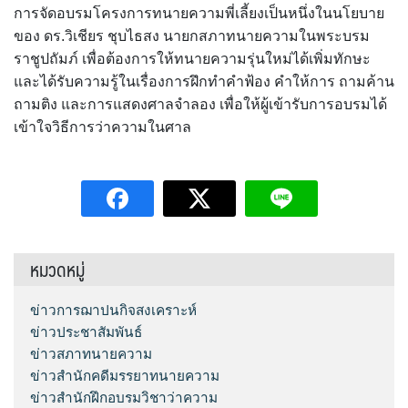
การจัดอบรมโครงการทนายความพี่เลี้ยงเป็นหนึ่งในนโยบาย
ของ ดร.วิเชียร ชุบไธสง นายกสภาทนายความในพระบรม
ราชูปถัมภ์ เพื่อต้องการให้ทนายความรุ่นใหม่ได้เพิ่มทักษะ
และได้รับความรู้ในเรื่องการฝึกทำคำฟ้อง คำให้การ ถามค้าน
ถามติง และการแสดงศาลจำลอง เพื่อให้ผู้เข้ารับการอบรมได้
เข้าใจวิธีการว่าความในศาล
หมวดหมู่
ข่าวการฌาปนกิจสงเคราะห์
ข่าวประชาสัมพันธ์
ข่าวสภาทนายความ
ข่าวสำนักคดีมรรยาทนายความ
ข่าวสำนักฝึกอบรมวิชาว่าความ