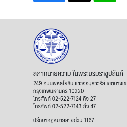
สภาทนายความ ในพระบรมราชูปถัมภ์
249 ถนนพหลโยธิน แขวงอนุสาวรีย์ เขตบางเ
กรุงเทพมหานคร 10220
โทรศัพท์ 02-522-7124 ถึง 27
โทรศัพท์ 02-522-7143 ถึง 47
ปรึกษากฎหมายสายด่วน 1167