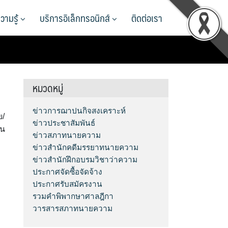
วามรู้
บริการอิเล็กทรอนิกส์
ติดต่อเรา
หมวดหมู่
ข่าวการฌาปนกิจสงเคราะห์
ย/
ข่าวประชาสัมพันธ์
ชน
ข่าวสภาทนายความ
ข่าวสำนักคดีมรรยาทนายความ
ข่าวสำนักฝึกอบรมวิชาว่าความ
ประกาศจัดซื้อจัดจ้าง
ประกาศรับสมัครงาน
รวมคำพิพากษาศาลฎีกา
วารสารสภาทนายความ