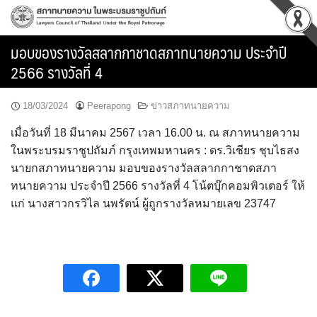
Skip
to
content
มอบของรางวัลสลากกาชาดสภาทนายความ ประจำปี
2566 รางวัลที่ 4
18/03/2024
Peerapong
ข่าวสภาทนายความ
เมื่อวันที่ 18 มีนาคม 2567 เวลา 16.00 น. ณ สภาทนายความ
ในพระบรมราชูปถัมภ์ กรุงเทพมหานคร : ดร.วิเชียร ชุบไธสง
นายกสภาทนายความ มอบของรางวัลสลากกาชาดสภา
ทนายความ ประจำปี 2566 รางวัลที่ 4 โน้ตบุ๊กคอมพิวเตอร์ ให้
แก่ นางสาวกรวิไล นพรัตน์ ผู้ถูกรางวัลหมายเลข 23747