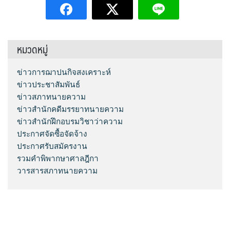
หมวดหมู่
ข่าวการฌาปนกิจสงเคราะห์
ข่าวประชาสัมพันธ์
ข่าวสภาทนายความ
ข่าวสำนักคดีมรรยาทนายความ
ข่าวสำนักฝึกอบรมวิชาว่าความ
ประกาศจัดซื้อจัดจ้าง
ประกาศรับสมัครงาน
รวมคำพิพากษาศาลฎีกา
วารสารสภาทนายความ