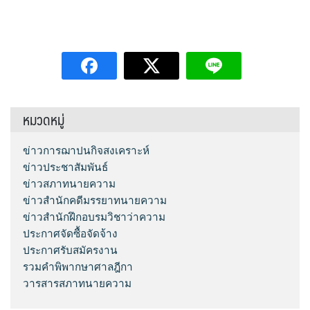
หมวดหมู่
ข่าวการฌาปนกิจสงเคราะห์
ข่าวประชาสัมพันธ์
ข่าวสภาทนายความ
ข่าวสำนักคดีมรรยาทนายความ
ข่าวสำนักฝึกอบรมวิชาว่าความ
ประกาศจัดซื้อจัดจ้าง
ประกาศรับสมัครงาน
รวมคำพิพากษาศาลฎีกา
วารสารสภาทนายความ