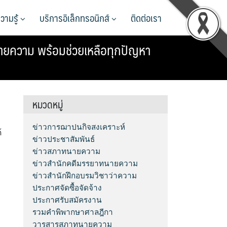
วามรู้
บริการอิเล็กทรอนิกส์
ติดต่อเรา
ยความ พร้อมช่วยเหลือทุกปัญหา
หมวดหมู่
ข่าวการฌาปนกิจสงเคราะห์
้
ข่าวประชาสัมพันธ์
ข่าวสภาทนายความ
ข่าวสำนักคดีมรรยาทนายความ
ข่าวสำนักฝึกอบรมวิชาว่าความ
ประกาศจัดซื้อจัดจ้าง
ประกาศรับสมัครงาน
รวมคำพิพากษาศาลฎีกา
วารสารสภาทนายความ