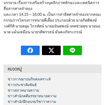
บรรยาย เรื่องการเสริมสร้างบุคลิกภาพทักษะและเทคนิคการ
สื่อสารศาลจำลอง
และเวลา 14.15 – 16.00 น. เป็นการสาธิตศาลจำลองจากคณะ
กรรมการโครงการทนายพี่เลี้ยง ประกอบด้วย นายกิตติพงษ์
วงศ์กิติ นายสยุม ไกรทัศน์ นายอนันตพงษ์ เทพช่วยสุข นายนฤ
นาต แม้นเหมือน นายรติพรรธน์ มั่นคงภัทระกรณ์
หมวดหมู่
ข่าวการฌาปนกิจสงเคราะห์
ข่าวประชาสัมพันธ์
ข่าวสภาทนายความ
ข่าวสำนักคดีมรรยาทนายความ
ข่าวสำนักฝึกอบรมวิชาว่าความ