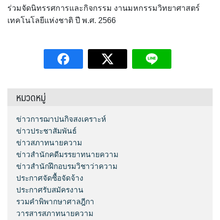
ร่วมจัดนิทรรศการและกิจกรรม งานมหกรรมวิทยาศาสตร์
เทคโนโลยีแห่งชาติ ปี พ.ศ. 2566
หมวดหมู่
ข่าวการฌาปนกิจสงเคราะห์
ข่าวประชาสัมพันธ์
ข่าวสภาทนายความ
ข่าวสำนักคดีมรรยาทนายความ
ข่าวสำนักฝึกอบรมวิชาว่าความ
ประกาศจัดซื้อจัดจ้าง
ประกาศรับสมัครงาน
รวมคำพิพากษาศาลฎีกา
วารสารสภาทนายความ