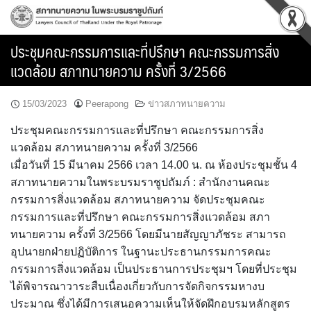
Skip
to
content
ประชุมคณะกรรมการและที่ปรึกษา คณะกรรมการสิ่ง
แวดล้อม สภาทนายความ ครั้งที่ 3/2566
15/03/2023
Peerapong
ข่าวสภาทนายความ
ประชุมคณะกรรมการและที่ปรึกษา คณะกรรมการสิ่ง
แวดล้อม สภาทนายความ ครั้งที่ 3/2566
เมื่อวันที่ 15 มีนาคม 2566 เวลา 14.00 น. ณ ห้องประชุมชั้น 4
สภาทนายความในพระบรมราชูปถัมภ์ : สำนักงานคณะ
กรรมการสิ่งแวดล้อม สภาทนายความ จัดประชุมคณะ
กรรมการและที่ปรึกษา คณะกรรมการสิ่งแวดล้อม สภา
ทนายความ ครั้งที่ 3/2566 โดยมีนายสัญญาภัชระ สามารถ
อุปนายกฝ่ายปฏิบัติการ ในฐานะประธานกรรมการคณะ
กรรมการสิ่งแวดล้อม เป็นประธานการประชุมฯ โดยที่ประชุม
ได้พิจารณาวาระสืบเนื่องเกี่ยวกับการจัดกิจกรรมหางบ
ประมาณ ซึ่งได้มีการเสนอความเห็นให้จัดฝึกอบรมหลักสูตร