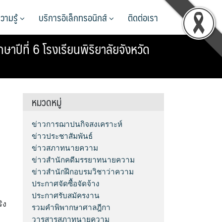
วามรู้
บริการอิเล็กทรอนิกส์
ติดต่อเรา
ปีที่ 6 โรงเรียนพิริยาลัยจังหวัด
หมวดหมู่
ข่าวการฌาปนกิจสงเคราะห์
ข่าวประชาสัมพันธ์
ข่าวสภาทนายความ
ข่าวสำนักคดีมรรยาทนายความ
ข่าวสำนักฝึกอบรมวิชาว่าความ
ประกาศจัดซื้อจัดจ้าง
ประกาศรับสมัครงาน
ิง
รวมคำพิพากษาศาลฎีกา
วารสารสภาทนายความ