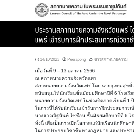
Skip
to
content
ประธานสภาทนายความจังหวัดแพร่ ได้ให
แพร่ เข้ารับการฝึกประสบการณ์วิชาช
14/10/2023
Peerapong
ข่าวสภาทนายความ
เมื่อวันที่ 9 – 13 ตุลาคม 2566
ณ สภาทนายความจังหวัดแพร่
สภาทนายความจังหวัดแพร่ โดย นายอุเทน สุขทั
สนับสนุนให้นักเรียนชั้นมัธยมศึกษาปีที่ 6 โรงเร
ทนายความจังหวัดแพร่ ในช่วงปิดภาคเรียนที่ 1 ป
ในการนี้ได้รับนักเรียนเข้ารับการฝึกประสบการ
นางสาวณัฐนันท์ ไซซ้อน ชั้นมัธยมศึกษาปีที่ 6 โรง
ทั้งนี้ เพื่อเป็นการเปิดโอกาสแก่นักเรียนนักศ
ในการประกอบวิชาชีพทางกฎหมาย และประชาสั