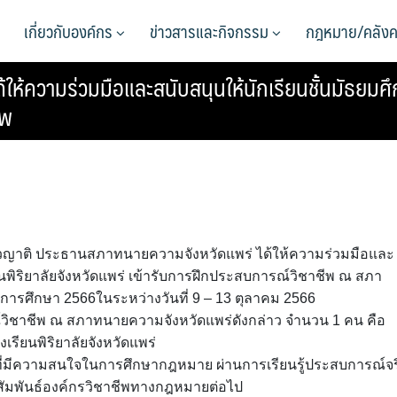
เกี่ยวกับองค์กร
ข่าวสารและกิจกรรม
กฎหมาย/คลังค
้ความร่วมมือและสนับสนุนให้นักเรียนชั้นมัธยมศึกษา
ีพ
่วญาติ ประธานสภาทนายความจังหวัดแพร่ ได้ให้ความร่วมมือและ
ียนพิริยาลัยจังหวัดแพร่ เข้ารับการฝึกประสบการณ์วิชาชีพ ณ สภา
ีการศึกษา 2566ในระหว่างวันที่ 9 – 13 ตุลาคม 2566
ณ์วิชาชีพ ณ สภาทนายความจังหวัดแพร่ดังกล่าว จำนวน 1 คน คือ
เรียนพิริยาลัยจังหวัดแพร่
ึกษาที่มีความสนใจในการศึกษากฎหมาย ผ่านการเรียนรู้ประสบการณ์จร
มพันธ์องค์กรวิชาชีพทางกฎหมายต่อไป