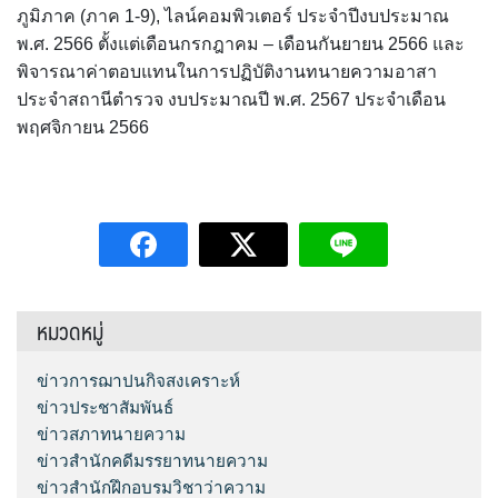
ภูมิภาค (ภาค 1-9), ไลน์คอมพิวเตอร์ ประจำปีงบประมาณ
พ.ศ. 2566 ตั้งแต่เดือนกรกฎาคม – เดือนกันยายน 2566 และ
พิจารณาค่าตอบแทนในการปฏิบัติงานทนายความอาสา
ประจำสถานีตำรวจ งบประมาณปี พ.ศ. 2567 ประจำเดือน
พฤศจิกายน 2566
หมวดหมู่
ข่าวการฌาปนกิจสงเคราะห์
ข่าวประชาสัมพันธ์
ข่าวสภาทนายความ
ข่าวสำนักคดีมรรยาทนายความ
ข่าวสำนักฝึกอบรมวิชาว่าความ