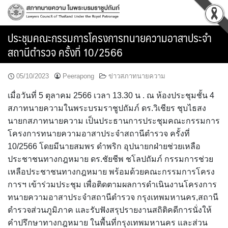
Skip
to
content
ประชุมคณะกรรมการโครงการทนายความอาสาประจำ
สถานีตำรวจ ครั้งที่ 10/2566
05/10/2023
Peerapong
ข่าวสภาทนายความ
เมื่อวันที่ 5 ตุลาคม 2566 เวลา 13.30 น . ณ ห้องประชุมชั้น 4
สภาทนายความในพระบรมราชูปถัมภ์ ดร.วิเชียร ชุบไธสง
นายกสภาทนายความ เป็นประธานการประชุมคณะกรรมการ
โครงการทนายความอาสาประจำสถานีตำรวจ ครั้งที่
10/2566 โดยมีนายสมพร ดำพริก อุปนายกฝ่ายช่วยเหลือ
ประชาชนทางกฎหมาย ดร.ชัยชีพ ชโลปถัมภ์ กรรมการช่วย
เหลือประชาชนทางกฎหมาย พร้อมด้วยคณะกรรมการโครง
การฯ เข้าร่วมประชุม เพื่อติดตามผลการดำเนินงานโครงการ
ทนายความอาสาประจำสถานีตำรวจ กรุงเทพมหานคร,สถานี
ตำรวจส่วนภูมิภาค และรับฟังสรุปรายงานสถิติคดีการนั่งให้
คำปรึกษาทางกฎหมาย ในพื้นที่กรุงเทพมหานคร และส่วน