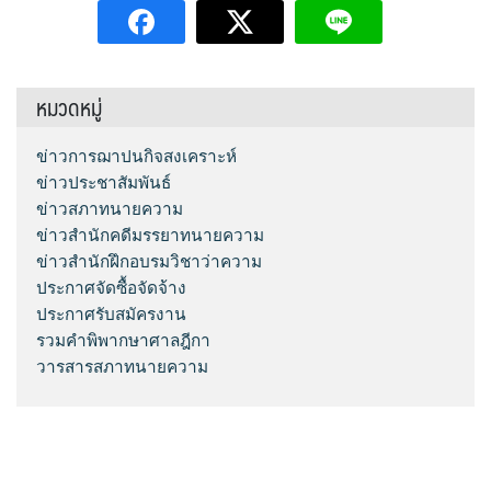
หมวดหมู่
ข่าวการฌาปนกิจสงเคราะห์
ข่าวประชาสัมพันธ์
ข่าวสภาทนายความ
ข่าวสำนักคดีมรรยาทนายความ
ข่าวสำนักฝึกอบรมวิชาว่าความ
ประกาศจัดซื้อจัดจ้าง
ประกาศรับสมัครงาน
รวมคำพิพากษาศาลฎีกา
วารสารสภาทนายความ