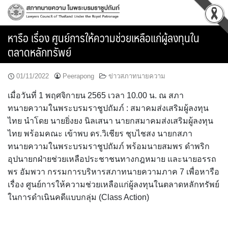
Skip
to
content
หารือ เรื่อง ศูนย์การให้ความช่วยเหลือแก่ผู้ลงทุนใน
ตลาดหลักทรัพย์
01/11/2022
Peerapong
ข่าวสภาทนายความ
เมื่อวันที่ 1 พฤศจิกายน 2565 เวลา 10.00 น. ณ สภา
ทนายความในพระบรมราชูปถัมภ์ : สมาคมส่งเสริมผู้ลงทุน
ไทย นำโดย นายยิ่งยง นิลเสนา นายกสมาคมส่งเสริมผู้ลงทุน
ไทย พร้อมคณะ เข้าพบ ดร.วิเชียร ชุบไชสง นายกสภา
ทนายความในพระบรมราชูปถัมภ์ พร้อมนายสมพร ดำพริก
อุปนายกฝ่ายช่วยเหลือประชาชนทางกฎหมาย และนายอรรถ
พร อัมพวา กรรมการบริหารสภาทนายความภาค 7 เพื่อหารือ
เรื่อง ศูนย์การให้ความช่วยเหลือแก่ผู้ลงทุนในตลาดหลักทรัพย์
ในการดำเนินคดีแบบกลุ่ม (Class Action)