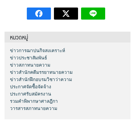
หมวดหมู่
ข่าวการฌาปนกิจสงเคราะห์
ข่าวประชาสัมพันธ์
ข่าวสภาทนายความ
ข่าวสำนักคดีมรรยาทนายความ
ข่าวสำนักฝึกอบรมวิชาว่าความ
ประกาศจัดซื้อจัดจ้าง
ประกาศรับสมัครงาน
รวมคำพิพากษาศาลฎีกา
วารสารสภาทนายความ