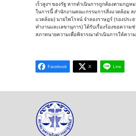
เร็วสูงฯ ของรัฐ หากดำเนินการถูกต้องตามกฎห
ในการนี้ สำนักงานคณะกรรมการสิ่งแวดล้อม 
แวดล้อม) นายไพโรจน์ จำลองราษฎร์ (รองประธาน
ทำงานและเลขานุการ) ได้รับเรื่องร้องขอคว
สภาทนายความเพื่อพิจารณาดำเนินการให้ความช
Facebook
X
Line