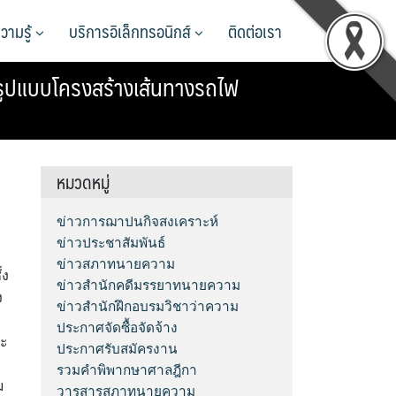
วามรู้
บริการอิเล็กทรอนิกส์
ติดต่อเรา
รูปแบบโครงสร้างเส้นทางรถไฟ
หมวดหมู่
ข่าวการฌาปนกิจสงเคราะห์
ข่าวประชาสัมพันธ์
ข่าวสภาทนายความ
่ง
ข่าวสำนักคดีมรรยาทนายความ
ง
ข่าวสำนักฝึกอบรมวิชาว่าความ
ประกาศจัดซื้อจัดจ้าง
ยะ
ประกาศรับสมัครงาน
รวมคำพิพากษาศาลฎีกา
ม
วารสารสภาทนายความ