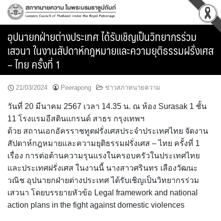
Skip
to
content
อุปนายกฝ่ายต่างประเทศ ได้รับเชิญเป็นวิทยากรร่วม
เสวนา ในงานสัปดาห์กฎหมายและความยุติธรรมฝรั่งเศส
– ไทย ครั้งที่ 1
21/03/2024
Peerapong
ข่าวสภาทนายความ
วันที่ 20 มีนาคม 2567 เวลา 14.35 น. ณ ห้อง Surasak 1 ชั้น
11 โรงแรมอีสตินแกรนด์ สาธร กรุงเทพฯ
ด้วย สถานเอกอัครราชทูตฝรั่งเศสประจำประเทศไทย จัดงาน
สัปดาห์กฎหมายและความยุติธรรมฝรั่งเศส – ไทย ครั้งที่ 1
เรื่อง การต่อต้านความรุนแรงในครอบครัวในประเทศไทย
และประเทศฝรั่งเศส ในงานนี้ นางสาวศรินทร เลืองวัฒนะ
วณิช อุปนายกฝ่ายต่างประเทศ ได้รับเชิญเป็นวิทยากรร่วม
เสวนา โดยบรรยายหัวข้อ Legal framework and national
action plans in the fight against domestic violences