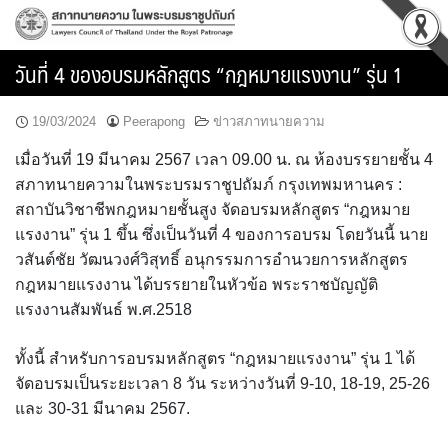
Skip
to
content
วันที่ 4 ของอบรมหลักสูตร “กฎหมายแรงงาน” รุ่น 1
19/03/2024
Peerapong
ข่าวสภาทนายความ
เมื่อวันที่ 19 มีนาคม 2567 เวลา 09.00 น. ณ ห้องบรรยายชั้น 4
สภาทนายความในพระบรมราชูปถัมภ์ กรุงเทพมหานคร :
สถาบันวิชาชีพกฎหมายชั้นสูง จัดอบรมหลักสูตร “กฎหมาย
แรงงาน” รุ่น 1 ขึ้น ซึ่งเป็นวันที่ 4 ของการอบรม โดยวันนี้ นาย
วสันต์ชัย วัฒนวงศ์วิสุทธิ์ อนุกรรมการอำนวยการหลักสูตร
กฎหมายแรงงาน ได้บรรยายในหัวข้อ พระราชบัญญัติ
แรงงานสัมพันธ์ พ.ศ.2518
ทั้งนี้ สำหรับการอบรมหลักสูตร “กฎหมายแรงงาน” รุ่น 1 ได้
จัดอบรมเป็นระยะเวลา 8 วัน ระหว่างวันที่ 9-10, 18-19, 25-26
และ 30-31 มีนาคม 2567.