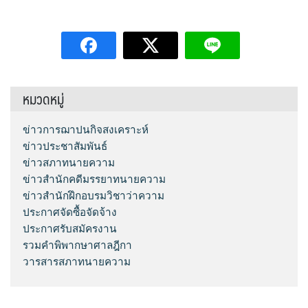
หมวดหมู่
ข่าวการฌาปนกิจสงเคราะห์
ข่าวประชาสัมพันธ์
ข่าวสภาทนายความ
ข่าวสำนักคดีมรรยาทนายความ
ข่าวสำนักฝึกอบรมวิชาว่าความ
ประกาศจัดซื้อจัดจ้าง
ประกาศรับสมัครงาน
รวมคำพิพากษาศาลฎีกา
วารสารสภาทนายความ