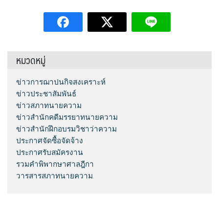
หมวดหมู่
ข่าวการฌาปนกิจสงเคราะห์
ข่าวประชาสัมพันธ์
ข่าวสภาทนายความ
ข่าวสำนักคดีมรรยาทนายความ
ข่าวสำนักฝึกอบรมวิชาว่าความ
ประกาศจัดซื้อจัดจ้าง
ประกาศรับสมัครงาน
รวมคำพิพากษาศาลฎีกา
วารสารสภาทนายความ