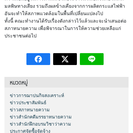
มลพิษทางเสียง รวมถึงผลข้างเคียงจากการผลิตกระแสไฟฟ้า
อันจะทำให้สภาพแวดล้อมในพื้นที่เปลี่ยนแปลงไป
ทั้งนี้ คณะทำงานได้รับเรื่องดังกล่าวไว้แล้วและจะนำเสนอต่อ
สภาทนายความ เพื่อพิจารณาในการให้ความช่วยเหลือแก่
ประชาชนต่อไป
หมวดหมู่
ข่าวการฌาปนกิจสงเคราะห์
ข่าวประชาสัมพันธ์
ข่าวสภาทนายความ
ข่าวสำนักคดีมรรยาทนายความ
ข่าวสำนักฝึกอบรมวิชาว่าความ
ประกาศจัดซื้อจัดจ้าง