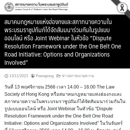
Skip
to
content
สมาคมกฎหมายแห่งฮ่องกงและสภาทนายความใน
พระบรมราชูปถัมภ์ได้จัดสัมมนาร่วมกันในรูปแบบ
ออนไลน์ หรือ Joint Webinar ในหัวข้อ “Dispute
Resolution Framework under the One Belt One
Road Initiative: Options and Organizations
Involved”
13/11/2023
Peerapong
ข่าวสภาทนายความ
วันที่ 13 พฤศจิกายน 2566 เวลา 14.00 – 16.00 The Law
Society of Hong Kong หรือสมาคมกฎหมายแห่งฮ่องกงและ
สภาทนายความในพระบรมราชูปถัมภ์ได้จัดสัมมนาร่วมกันใน
รูปแบบออนไลน์ หรือ Joint Webinar ในหัวข้อ “Dispute
Resolution Framework under the One Belt One Road
Initiative: Options and Organizations Involved” ในวันจันทร์