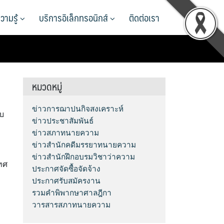
วามรู้
บริการอิเล็กทรอนิกส์
ติดต่อเรา
หมวดหมู่
ข่าวการฌาปนกิจสงเคราะห์
ับ
ข่าวประชาสัมพันธ์
ม
ข่าวสภาทนายความ
ข่าวสำนักคดีมรรยาทนายความ
ข่าวสำนักฝึกอบรมวิชาว่าความ
ทศ
ประกาศจัดซื้อจัดจ้าง
ประกาศรับสมัครงาน
รวมคำพิพากษาศาลฎีกา
วารสารสภาทนายความ