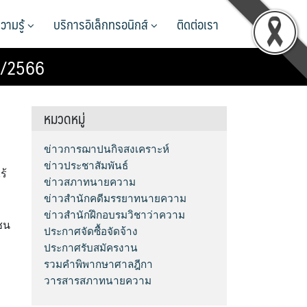
วามรู้
บริการอิเล็กทรอนิกส์
ติดต่อเรา
 4/2566
หมวดหมู่
ข่าวการฌาปนกิจสงเคราะห์
ข่าวประชาสัมพันธ์
ร้
ข่าวสภาทนายความ
ข่าวสำนักคดีมรรยาทนายความ
ข่าวสำนักฝึกอบรมวิชาว่าความ
ชน
ประกาศจัดซื้อจัดจ้าง
ประกาศรับสมัครงาน
รวมคำพิพากษาศาลฎีกา
วารสารสภาทนายความ