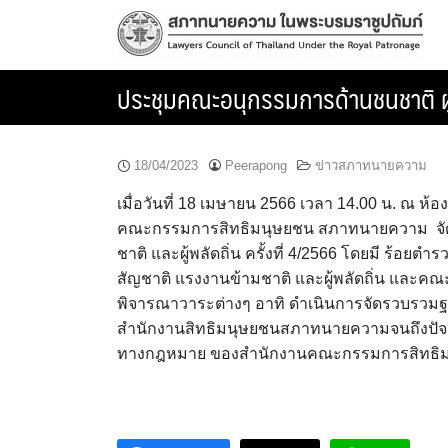
Skip
to
content
ประชุมคณะอนุกรรมการด้านชนชาติ ผู้ไ
18/04/2023
Peerapong
ข่าวสภาทนายความ
เมื่อวันที่ 18 เมษายน 2566 เวลา 14.00 น. ณ 
คณะกรรมการสิทธิมนุษยชน สภาทนายความ จัดป
ชาติ และผู้พลัดถิ่น ครั้งที่ 4/2566 โดยมี ร้อย
สัญชาติ แรงงานข้ามชาติ และผู้พลัดถิ่น และคณะ
พิจารณาวาระต่างๆ อาทิ ดำเนินการจัดรวบรวมฐาน
สำนักงานสิทธิมนุษยชนสภาทนายความจนถึงปัจจ
ทางกฎหมาย ของสำนักงานคณะกรรมการสิทธิมน