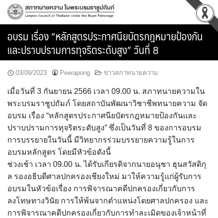
Skip
to
content
อบรม เรื่อง “หลักสูตรประกาศนียบัตรกฎหมายป้องกัน
และปราบปรามการทุจริตระดับสูง” วันที่ 8
03/09/2023
Peerapong
ข่าวสภาทนายความ
เมื่อวันที่ 3 กันยายน 2566 เวลา 09.00 น. สภาทนายความใน
พระบรมราชูปถัมภ์ โดยสถาบันพัฒนาวิชาชีพทนายความ จัด
อบรม เรื่อง “หลักสูตรประกาศนียบัตรกฎหมายป้องกันและ
ปราบปรามการทุจริตระดับสูง” ซึ่งเป็นวันที่ 8 ของการอบรม
การบรรยายในวันนี้ มีวิทยากรร่วมบรรยายความรู้ในการ
อบรมหลักสูตร โดยมีหัวข้อดังนี้
ช่วงเช้า เวลา 09.00 น. ได้รับเกียรติจากนายอนุชา ฮุนสวัสดิกุ
ล รองอธิบดีศาลปกครองเชียงใหม่ มาให้ความรู้แก่ผู้รับการ
อบรมในหัวข้อเรื่อง การพิจารณาคดีปกครองเกี่ยวกับการ
ลงโทษทางวินัย การให้พ้นจากตำแหน่งโดยศาลปกครอง และ
การพิจารณาคดีปกครองเกี่ยวกับการทำละเมิดของเจ้าหน้าที่