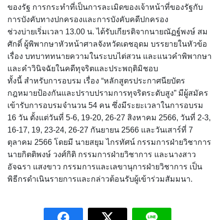
ของรัฐ การกระทำที่เป็นการละเมิดของเจ้าหน้าที่ของรัฐกับ
การบังคับทางปกครองและการบังคับคดีปกครอง
ช่วงบ่ายเริ่มเวลา 13.00 น. ได้รับเกียรติจากนายณัฏฐ์พงษ์ สม
ศักดิ์ ผู้พิพากษาหัวหน้าศาลจังหวัดเดชอุดม บรรยายในหัวข้อ
เรื่อง บทบาททนายความในระบบไต่สวน และแนวคำพิพากษา
และคำวินิจฉัยในคดีทุจริตและประพฤติมิชอบ
ทั้งนี้ สำหรับการอบรม เรื่อง “หลักสูตรประกาศนียบัตร
กฎหมายป้องกันและปราบปรามการทุจริตระดับสูง” มีผู้สมัคร
เข้ารับการอบรมจำนวน 54 คน ซึ่งมีระยะเวลาในการอบรม
16 วัน ตั้งแต่วันที่ 5-6, 19-20, 26-27 สิงหาคม 2566, วันที่ 2-3,
16-17, 19, 23-24, 26-27 กันยายน 2566 และวันเสาร์ที่ 7
ตุลาคม 2566 โดยมี นายสยุม ไกรทัศน์ กรรมการฝ่ายวิชาการ
นายกิตติพงษ์ วงศ์กิติ กรรมการฝ่ายวิชาการ และนางสาว
อัจฉรา แสงขาว กรรมการและเลขานุการฝ่ายวิชาการ เป็น
พิธีกรดำเนินรายการและกล่าวต้อนรับผู้เข้าร่วมสัมมนา.