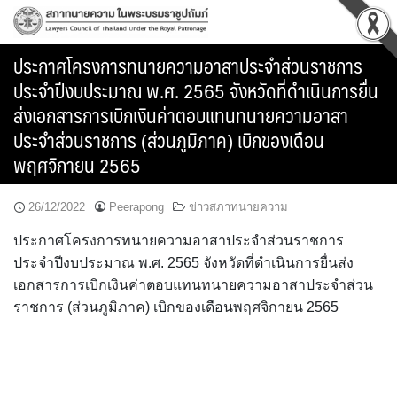
Skip
to
content
ประกาศโครงการทนายความอาสาประจำส่วนราชการ
ประจำปีงบประมาณ พ.ศ. 2565 จังหวัดที่ดำเนินการยื่น
ส่งเอกสารการเบิกเงินค่าตอบแทนทนายความอาสา
ประจำส่วนราชการ (ส่วนภูมิภาค) เบิกของเดือน
พฤศจิกายน 2565
26/12/2022
Peerapong
ข่าวสภาทนายความ
ประกาศโครงการทนายความอาสาประจำส่วนราชการ
ประจำปีงบประมาณ พ.ศ. 2565 จังหวัดที่ดำเนินการยื่นส่ง
เอกสารการเบิกเงินค่าตอบแทนทนายความอาสาประจำส่วน
ราชการ (ส่วนภูมิภาค) เบิกของเดือนพฤศจิกายน 2565