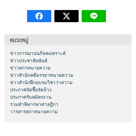
หมวดหมู่
ข่าวการฌาปนกิจสงเคราะห์
ข่าวประชาสัมพันธ์
ข่าวสภาทนายความ
ข่าวสำนักคดีมรรยาทนายความ
ข่าวสำนักฝึกอบรมวิชาว่าความ
ประกาศจัดซื้อจัดจ้าง
ประกาศรับสมัครงาน
รวมคำพิพากษาศาลฎีกา
วารสารสภาทนายความ