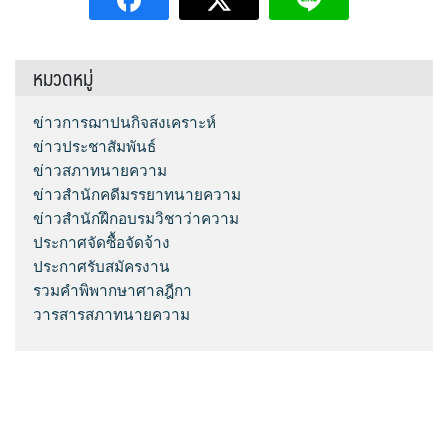
หมวดหมู่
ข่าวการฌาปนกิจสงเคราะห์
ข่าวประชาสัมพันธ์
ข่าวสภาทนายความ
ข่าวสำนักคดีมรรยาทนายความ
ข่าวสำนักฝึกอบรมวิชาว่าความ
ประกาศจัดซื้อจัดจ้าง
ประกาศรับสมัครงาน
รวมคำพิพากษาศาลฎีกา
วารสารสภาทนายความ