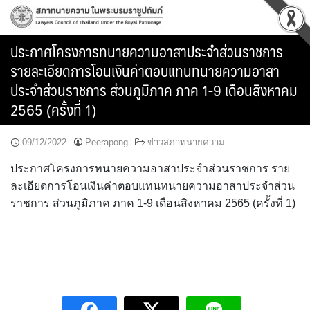
Skip
to
content
ประกาศโครงการทนายความอาสาประจำส่วนราชการ
รายละเอียดการโอนเงินค่าตอบแทนทนายความอาสา
ประจำส่วนราชการ ส่วนภูมิภาค ภาค 1-9 เดือนสิงหาคม
2565 (ครั้งที่ 1)
09/12/2022
Peerapong
ข่าวสภาทนายความ
ประกาศโครงการทนายความอาสาประจำส่วนราชการ ราย
ละเอียดการโอนเงินค่าตอบแทนทนายความอาสาประจำส่วน
ราชการ ส่วนภูมิภาค ภาค 1-9 เดือนสิงหาคม 2565 (ครั้งที่ 1)