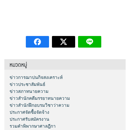
หมวดหมู่
ข่าวการฌาปนกิจสงเคราะห์
ข่าวประชาสัมพันธ์
ข่าวสภาทนายความ
ข่าวสำนักคดีมรรยาทนายความ
ข่าวสำนักฝึกอบรมวิชาว่าความ
ประกาศจัดซื้อจัดจ้าง
ประกาศรับสมัครงาน
รวมคำพิพากษาศาลฎีกา