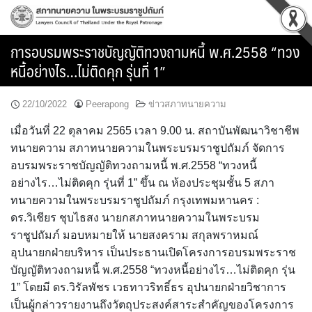
Skip
to
content
การอบรมพระราชบัญญัติทวงถามหนี้ พ.ศ.2558 “ทวง
หนี้อย่างไร…ไม่ติดคุก รุ่นที่ 1”
22/10/2022
Peerapong
ข่าวสภาทนายความ
เมื่อวันที่ 22 ตุลาคม 2565 เวลา 9.00 น. สถาบันพัฒนาวิชาชีพ
ทนายความ สภาทนายความในพระบรมราชูปถัมภ์ จัดการ
อบรมพระราชบัญญัติทวงถามหนี้ พ.ศ.2558 “ทวงหนี้
อย่างไร…ไม่ติดคุก รุ่นที่ 1” ขึ้น ณ ห้องประชุมชั้น 5 สภา
ทนายความในพระบรมราชูปถัมภ์ กรุงเทพมหานคร :
ดร.วิเชียร ชุบไธสง นายกสภาทนายความในพระบรม
ราชูปถัมภ์ มอบหมายให้ นายสงคราม สกุลพราหมณ์
อุปนายกฝ่ายบริหาร เป็นประธานเปิดโครงการอบรมพระราช
บัญญัติทวงถามหนี้ พ.ศ.2558 “ทวงหนี้อย่างไร…ไม่ติดคุก รุ่น
1” โดยมี ดร.วิรัลพัชร เวธทาวริทธิ์ธร อุปนายกฝ่ายวิชาการ
เป็นผู้กล่าวรายงานถึงวัตถุประสงค์สาระสำคัญของโครงการ