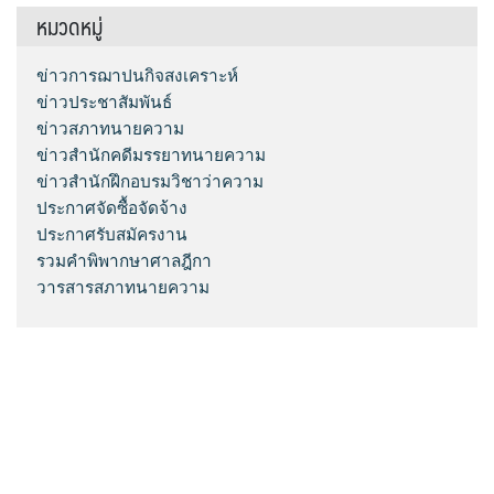
หมวดหมู่
ข่าวการฌาปนกิจสงเคราะห์
ข่าวประชาสัมพันธ์
ข่าวสภาทนายความ
ข่าวสำนักคดีมรรยาทนายความ
ข่าวสำนักฝึกอบรมวิชาว่าความ
ประกาศจัดซื้อจัดจ้าง
ประกาศรับสมัครงาน
รวมคำพิพากษาศาลฎีกา
วารสารสภาทนายความ