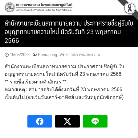
Skip
to
content
สำนักงานทะเบียนสภาทนายความ ประกาศรายชื่อผู้รับใบ
อนุญาตทนายความใหม่ นัดรับวันที่ 23 พฤษภาคม
2566
15/05/2023
Peerapong
ข่าวสภาทนายความ
สำนักงานทะเบียนสภาทนายความ ประกาศรายชื่อผู้รับใบ
อนุญาตทนายความใหม่ นัดรับวันที่ 23 พฤษภาคม 2566
** รายชื่อเรียงตามตัวอักษร **
หมายเหตุ : สามารถรับได้ตั้งแต่วันที่ 23 พฤษภาคม 2566
เป็นต้นไป (ยกเว้นวันเสาร์-อาทิตย์ และวันหยุดนักขัตฤกษ์)