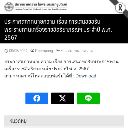
Skip
to
content
ประกาศสภาทนายความ เรื่อง การเสนอขอรับ
พระราชทานเครื่องราชอิสริยาภรณ์ฯ ประจำปี พ.ศ.
2567
09/05/2024
Peerapong
ข่าวสภาทนายความ
ประกาศสภาทนายความ เรื่อง การเสนอขอรับพระราชทาน
เครื่องราชอิสริยาภรณ์ฯ ประจำปี พ.ศ. 2567
สามารถดาวน์โหลดแบบฟอร์มได้ที่ :
Download
หมวดหมู่