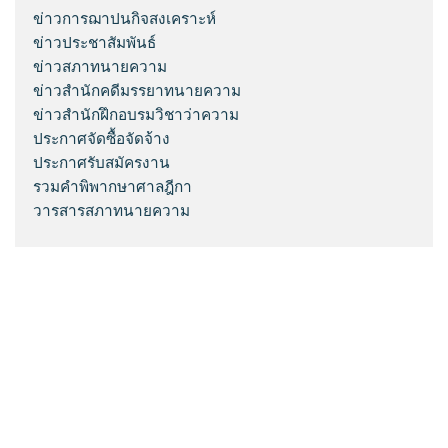
ข่าวการฌาปนกิจสงเคราะห์
ข่าวประชาสัมพันธ์
ข่าวสภาทนายความ
ข่าวสำนักคดีมรรยาทนายความ
ข่าวสำนักฝึกอบรมวิชาว่าความ
ประกาศจัดซื้อจัดจ้าง
ประกาศรับสมัครงาน
รวมคำพิพากษาศาลฎีกา
วารสารสภาทนายความ