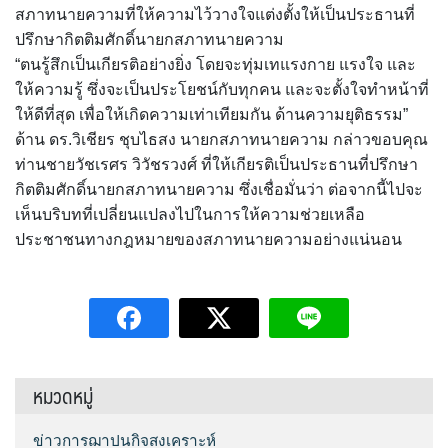
สภาทนายความที่ให้ความไว้วางใจแต่งตั้งให้เป็นประธานที่
ปรึกษากิตติมศักดิ์นายกสภาทนายความ
“ตนรู้สึกเป็นเกียรติอย่างยิ่ง โดยจะทุ่มเทแรงกาย แรงใจ และ
ให้ความรู้ ซึ่งจะเป็นประโยชน์กับทุกคน และจะตั้งใจทำหน้าที่
ให้ดีที่สุด เพื่อให้เกิดความเท่าเทียมกัน ด้านความยุติธรรม”
ด้าน ดร.วิเชียร ชุบไธสง นายกสภาทนายความ กล่าวขอบคุณ
ท่านชายวัชเรศร วิวัชรวงศ์ ที่ให้เกียรติเป็นประธานที่ปรึกษา
กิตติมศักดิ์นายกสภาทนายความ ซึ่งเชื่อมั่นว่า ต่อจากนี้ไปจะ
เห็นบริบทที่เปลี่ยนแปลงไปในการให้ความช่วยเหลือ
ประชาชนทางกฎหมายของสภาทนายความอย่างแน่นอน
หมวดหมู่
ข่าวการฌาปนกิจสงเคราะห์