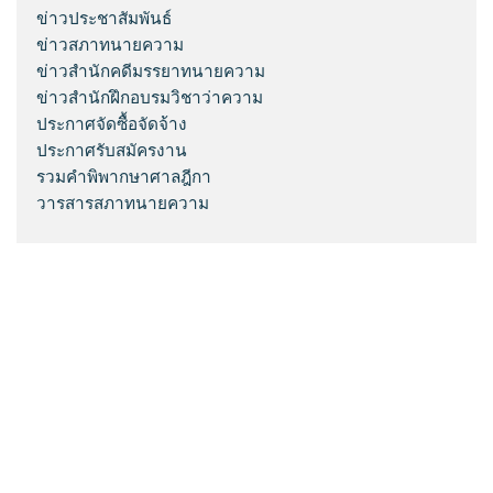
ข่าวประชาสัมพันธ์
ข่าวสภาทนายความ
ข่าวสำนักคดีมรรยาทนายความ
ข่าวสำนักฝึกอบรมวิชาว่าความ
ประกาศจัดซื้อจัดจ้าง
ประกาศรับสมัครงาน
รวมคำพิพากษาศาลฎีกา
วารสารสภาทนายความ