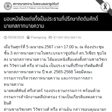
Skip
to
content
มอบหนังสือแต่งตั้งเป็นประธานที่ปรึกษากิตติมศักดิ์
นายกสภาทนายความ
05/04/2024
Peerapong
ข่าวสภาทนายความ
เมื่อวันศุกร์ที่ 5 เมษายน 2567 เวลา 17.00 น. ณ ห้องประชุม
ชั้น 3 สภาทนายความในพระบรมราชูปถัมภ์ ดร.วิเชียร ชุบไธ
สง นายกสภาทนายความ ได้มอบหนังสือแต่งตั้งท่านชายวัชเร
ศร วิวัชรวงศ์ หรือ ท่านอ้น เป็นประธานที่ปรึกษากิตติมศักดิ์
นายกสภาทนายความ ปี พ.ศ. 2565-2568 โดยมีคณะ
กรรมการบริหารสภาทนายความ และกรรมการสภา
ทนายความ
นายพงศ์พันธ์ ศรีเสวตร์ รองประธานกรรมการ พร้อมด้วย
กรรมการสำนักงานคดีปกครอง ร่วมเป็นเกียรติแสดงความ
ยินดี
ท่านชายวัชเรศร วิวัชรวงศ์ หรือ ท่านอ้น กล่าวขอบคุณนายก