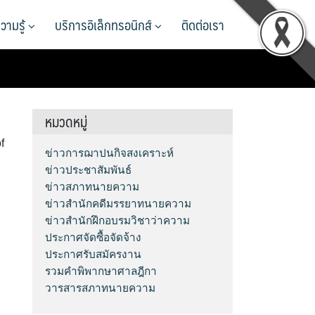
วามรู้
บริการอิเล็กทรอนิกส์
ติดต่อเรา
หมวดหมู่
f
ข่าวการฌาปนกิจสงเคราะห์
ข่าวประชาสัมพันธ์
ข่าวสภาทนายความ
ข่าวสำนักคดีมรรยาทนายความ
ข่าวสำนักฝึกอบรมวิชาว่าความ
ประกาศจัดซื้อจัดจ้าง
ประกาศรับสมัครงาน
รวมคำพิพากษาศาลฎีกา
วารสารสภาทนายความ