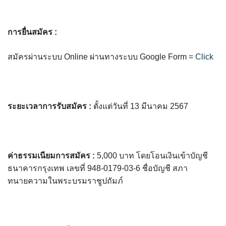
การยื่นสมัคร :
สมัครผ่านระบบ Online ผ่านทางระบบ Google Form =
Click
ระยะเวลาการรับสมัคร :
ตั้งแต่วันที่ 13 มีนาคม 2567
ค่าธรรมเนียมการสมัคร :
5,000 บาท โดยโอนเงินเข้าบัญชี
ธนาคารกรุงเทพ เลขที่ 948-0179-03-6 ชื่อบัญชี สภา
ทนายความในพระบรมราชูปถัมภ์