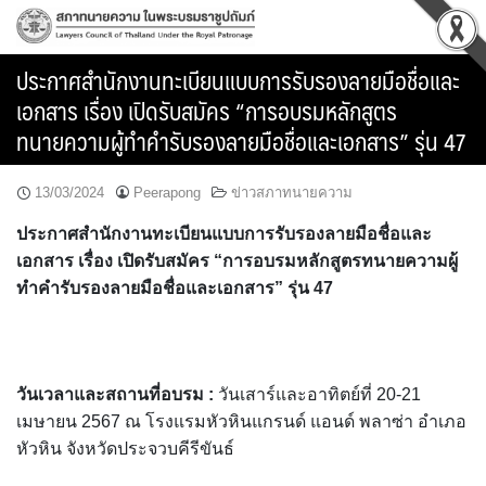
Skip
to
content
ประกาศสำนักงานทะเบียนแบบการรับรองลายมือชื่อและ
เอกสาร เรื่อง เปิดรับสมัคร “การอบรมหลักสูตร
ทนายความผู้ทำคำรับรองลายมือชื่อและเอกสาร” รุ่น 47
13/03/2024
Peerapong
ข่าวสภาทนายความ
ประกาศสำนักงานทะเบียนแบบการรับรองลายมือชื่อและ
เอกสาร เรื่อง เปิดรับสมัคร “การอบรมหลักสูตรทนายความผู้
ทำคำรับรองลายมือชื่อและเอกสาร” รุ่น 47
วันเวลาและสถานที่อบรม :
วันเสาร์และอาทิตย์ที่ 20-21
เมษายน 2567 ณ โรงแรมหัวหินแกรนด์ แอนด์ พลาซ่า อำเภอ
หัวหิน จังหวัดประจวบคีรีขันธ์