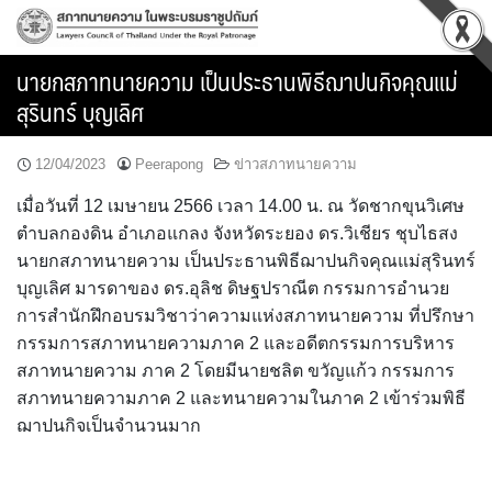
Skip
to
content
นายกสภาทนายความ เป็นประธานพิธีฌาปนกิจคุณแม่
สุรินทร์ บุญเลิศ
12/04/2023
Peerapong
ข่าวสภาทนายความ
เมื่อวันที่ 12 เมษายน 2566 เวลา 14.00 น. ณ วัดชากขุนวิเศษ
ตำบลกองดิน อำเภอแกลง จังหวัดระยอง ดร.วิเชียร ชุบไธสง
นายกสภาทนายความ เป็นประธานพิธีฌาปนกิจคุณแม่สุรินทร์
บุญเลิศ มารดาของ ดร.อุลิช ดิษฐปราณีต กรรมการอำนวย
การสำนักฝึกอบรมวิชาว่าความแห่งสภาทนายความ ที่ปรึกษา
กรรมการสภาทนายความภาค 2 และอดีตกรรมการบริหาร
สภาทนายความ ภาค 2 โดยมีนายชลิต ขวัญแก้ว กรรมการ
สภาทนายความภาค 2 และทนายความในภาค 2 เข้าร่วมพิธี
ฌาปนกิจเป็นจำนวนมาก