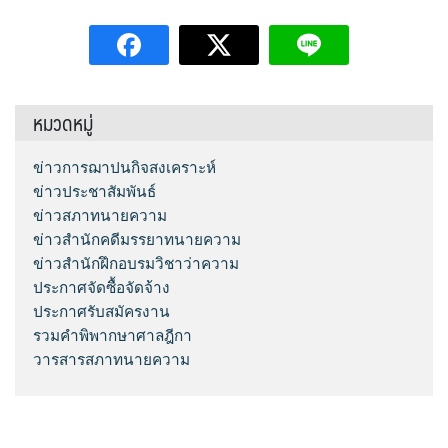
หมวดหมู่
ข่าวการฌาปนกิจสงเคราะห์
ข่าวประชาสัมพันธ์
ข่าวสภาทนายความ
ข่าวสำนักคดีมรรยาทนายความ
ข่าวสำนักฝึกอบรมวิชาว่าความ
ประกาศจัดซื้อจัดจ้าง
ประกาศรับสมัครงาน
รวมคำพิพากษาศาลฎีกา
วารสารสภาทนายความ