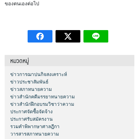
ของตนเองต่อไป
หมวดหมู่
ข่าวการฌาปนกิจสงเคราะห์
ข่าวประชาสัมพันธ์
ข่าวสภาทนายความ
ข่าวสำนักคดีมรรยาทนายความ
ข่าวสำนักฝึกอบรมวิชาว่าความ
ประกาศจัดซื้อจัดจ้าง
ประกาศรับสมัครงาน
รวมคำพิพากษาศาลฎีกา
วารสารสภาทนายความ