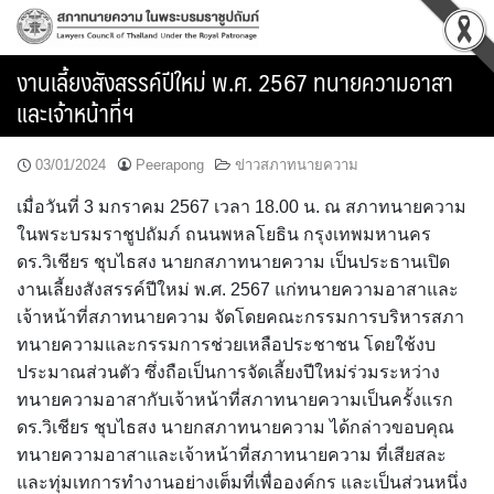
Skip
to
content
งานเลี้ยงสังสรรค์ปีใหม่ พ.ศ. 2567 ทนายความอาสา
และเจ้าหน้าที่ฯ
03/01/2024
Peerapong
ข่าวสภาทนายความ
เมื่อวันที่ 3 มกราคม 2567 เวลา 18.00 น. ณ สภาทนายความ
ในพระบรมราชูปถัมภ์ ถนนพหลโยธิน กรุงเทพมหานคร
ดร.วิเชียร ชุบไธสง นายกสภาทนายความ เป็นประธานเปิด
งานเลี้ยงสังสรรค์ปีใหม่ พ.ศ. 2567 แก่ทนายความอาสาและ
เจ้าหน้าที่สภาทนายความ จัดโดยคณะกรรมการบริหารสภา
ทนายความและกรรมการช่วยเหลือประชาชน โดยใช้งบ
ประมาณส่วนตัว ซึ่งถือเป็นการจัดเลี้ยงปีใหม่ร่วมระหว่าง
ทนายความอาสากับเจ้าหน้าที่สภาทนายความเป็นครั้งแรก
ดร.วิเชียร ชุบไธสง นายกสภาทนายความ ได้กล่าวขอบคุณ
ทนายความอาสาและเจ้าหน้าที่สภาทนายความ ที่เสียสละ
และทุ่มเทการทำงานอย่างเต็มที่เพื่อองค์กร และเป็นส่วนหนึ่ง