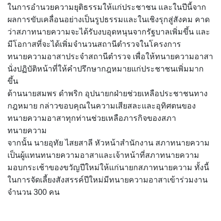
ในการอำนวยความยุติธรรมให้แก่ประชาชน และในปีนี้จาก
ผลการขับเคลื่อนอย่างเป็นรูปธรรมและในเชิงรุกสู่สังคม คาด
ว่าสภาทนายความจะได้รับงบอุดหนุนจากรัฐบาลเพิ่มขึ้น และ
มีโอกาสที่จะได้เพิ่มจำนวนสถานีตำรวจในโครงการ
ทนายความอาสาประจำสถานีตำรวจ เพื่อให้ทนายความอาสา
นั่งปฏิบัติหน้าที่ให้คำปรึกษากฎหมายแก่ประชาชนเพิ่มมาก
ขึ้น
ด้านนายสมพร ดำพริก อุปนายกฝ่ายช่วยเหลือประชาชนทาง
กฎหมาย กล่าวขอบคุณในความเสียสละและอุทิศตนของ
ทนายความอาสาทุกท่านช่วยเหลือภารกิจของสภา
ทนายความ
จากนั้น นายอุทัย ไสยสาลี หัวหน้าสำนักงาน สภาทนายความ
เป็นผู้แทนทนายความอาสาและเจ้าหน้าที่สภาทนายความ
มอบกระเช้าของขวัญปีใหม่ให้แก่นายกสภาทนายความ ทั้งนี้
ในการจัดเลี้ยงสังสรรค์ปีใหม่มีทนายความอาสาเข้าร่วมงาน
จำนวน 300 คน