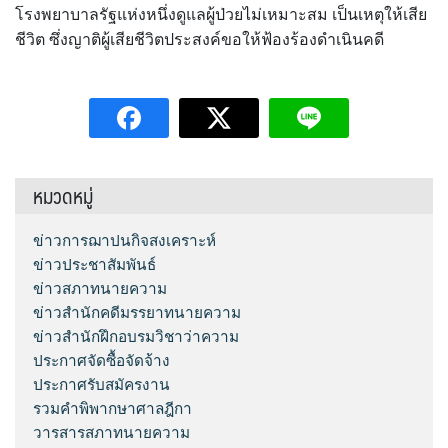
โรงพยาบาลรัฐแห่งหนึ่งดูแลผู้ป่วยไม่เหมาะสม เป็นเหตุให้เสีย
ชีวิต ซึ่งญาติผู้เสียชีวิตประสงค์ขอให้ฟ้องร้องดำเนินคดี
หมวดหมู่
ข่าวการฌาปนกิจสงเคราะห์
ข่าวประชาสัมพันธ์
ข่าวสภาทนายความ
ข่าวสำนักคดีมรรยาทนายความ
ข่าวสำนักฝึกอบรมวิชาว่าความ
ประกาศจัดซื้อจัดจ้าง
ประกาศรับสมัครงาน
รวมคำพิพากษาศาลฎีกา
วารสารสภาทนายความ