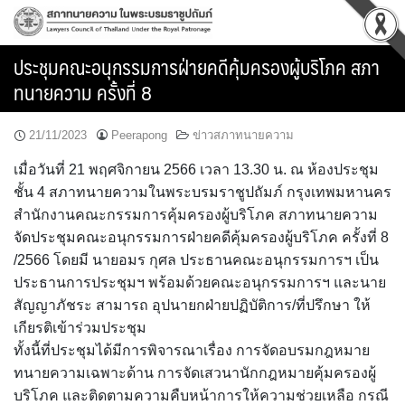
Skip
to
content
ประชุมคณะอนุกรรมการฝ่ายคดีคุ้มครองผู้บริโภค สภา
ทนายความ ครั้งที่ 8
21/11/2023
Peerapong
ข่าวสภาทนายความ
เมื่อวันที่ 21 พฤศจิกายน 2566 เวลา 13.30 น. ณ ห้องประชุม
ชั้น 4 สภาทนายความในพระบรมราชูปถัมภ์ กรุงเทพมหานคร
สำนักงานคณะกรรมการคุ้มครองผู้บริโภค สภาทนายความ
จัดประชุมคณะอนุกรรมการฝ่ายคดีคุ้มครองผู้บริโภค ครั้งที่ 8
/2566 โดยมี นายอมร กุศล ประธานคณะอนุกรรมการฯ เป็น
ประธานการประชุมฯ พร้อมด้วยคณะอนุกรรมการฯ และนาย
สัญญาภัชระ สามารถ อุปนายกฝ่ายปฏิบัติการ/ที่ปรึกษา ให้
เกียรติเข้าร่วมประชุม
ทั้งนี้ที่ประชุมได้มีการพิจารณาเรื่อง การจัดอบรมกฎหมาย
ทนายความเฉพาะด้าน การจัดเสวนานักกฎหมายคุ้มครองผู้
บริโภค และติดตามความคืบหน้าการให้ความช่วยเหลือ กรณี