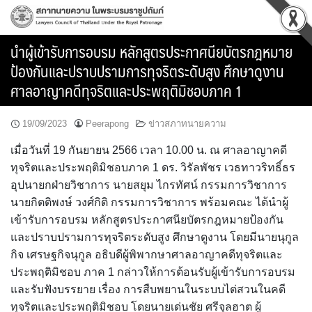
Skip
to
content
นำผู้เข้ารับการอบรม หลักสูตรประกาศนียบัตรกฎหมาย
ป้องกันและปราบปรามการทุจริตระดับสูง ศึกษาดูงาน
ศาลอาญาคดีทุจริตและประพฤติมิชอบภาค 1
19/09/2023
Peerapong
ข่าวสภาทนายความ
เมื่อวันที่ 19 กันยายน 2566 เวลา 10.00 น. ณ ศาลอาญาคดี
ทุจริตและประพฤติมิชอบภาค 1 ดร. วิรัลพัชร เวธทาวริทธิ์ธร
อุปนายกฝ่ายวิชาการ นายสยุม ไกรทัศน์ กรรมการวิชาการ
นายกิตติพงษ์ วงศ์กิติ กรรมการวิชาการ พร้อมคณะ ได้นำผู้
เข้ารับการอบรม หลักสูตรประกาศนียบัตรกฎหมายป้องกัน
และปราบปรามการทุจริตระดับสูง ศึกษาดูงาน โดยมีนายนุกูล
กิจ เศรษฐกิจนุกูล อธิบดีผู้พิพากษาศาลอาญาคดีทุจริตและ
ประพฤติมิชอบ ภาค 1 กล่าวให้การต้อนรับผู้เข้ารับการอบรม
และรับฟังบรรยาย เรื่อง การสืบพยานในระบบไต่สวนในคดี
ทุจริตและประพฤติมิชอบ โดยนายเด่นชัย ศรีจุลฮาต ผู้