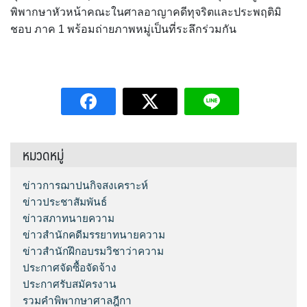
พิพากษาหัวหน้าคณะในศาลอาญาคดีทุจริตและประพฤติมิ
ชอบ ภาค 1 พร้อมถ่ายภาพหมู่เป็นที่ระลึกร่วมกัน
หมวดหมู่
ข่าวการฌาปนกิจสงเคราะห์
ข่าวประชาสัมพันธ์
ข่าวสภาทนายความ
ข่าวสำนักคดีมรรยาทนายความ
ข่าวสำนักฝึกอบรมวิชาว่าความ
ประกาศจัดซื้อจัดจ้าง
ประกาศรับสมัครงาน
รวมคำพิพากษาศาลฎีกา