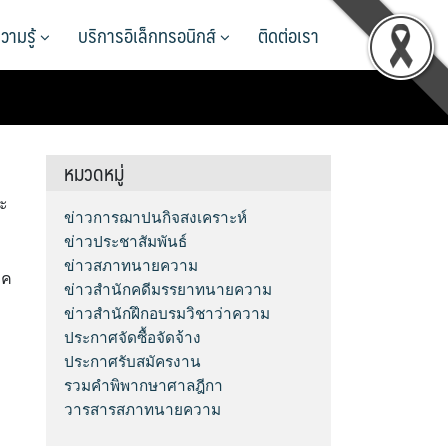
วามรู้
บริการอิเล็กทรอนิกส์
ติดต่อเรา
หมวดหมู่
ณะ
ข่าวการฌาปนกิจสงเคราะห์
ข่าวประชาสัมพันธ์
ข่าวสภาทนายความ
ภค
ข่าวสำนักคดีมรรยาทนายความ
ข่าวสำนักฝึกอบรมวิชาว่าความ
ประกาศจัดซื้อจัดจ้าง
ประกาศรับสมัครงาน
รวมคำพิพากษาศาลฎีกา
วารสารสภาทนายความ