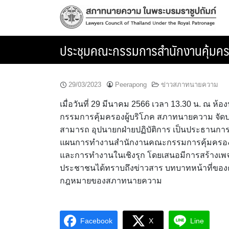
Skip
to
content
ประชุมคณะกรรมการสำนักงานคุ้มครอ
29/03/2023
Peerapong
ข่าวสภาทนายความ
เมื่อวันที่ 29 มีนาคม 2566 เวลา 13.30 น. ณ
กรรมการคุ้มครองผู้บริโภค สภาทนายความ จัดป
สามารถ อุปนายกฝ่ายปฏิบัติการ เป็นประธานการ
แผนการทำงานสำนักงานคณะกรรมการคุ้มครองผู
และการทำงานในเชิงรุก โดยเสนอมีการสร้างเพจส
ประชาชนได้ทราบถึงข่าวสาร บทบาทหน้าที่ของ
กฎหมายของสภาทนายความ
Facebook
X
Line