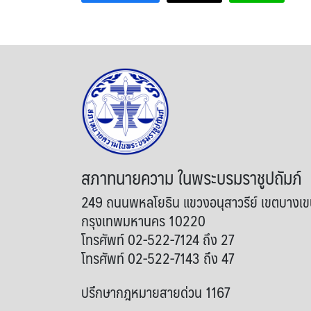
สภาทนายความ ในพระบรมราชูปถัมภ์
249 ถนนพหลโยธิน แขวงอนุสาวรีย์ เขตบางเ
กรุงเทพมหานคร 10220
โทรศัพท์ 02-522-7124 ถึง 27
โทรศัพท์ 02-522-7143 ถึง 47
ปรึกษากฎหมายสายด่วน 1167