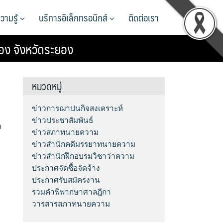
วามรู้
บริการอิเล็กทรอนิกส์
ติดต่อเรา
ง จังหวัดระยอง
หมวดหมู่
ข่าวการฌาปนกิจสงเคราะห์
ข่าวประชาสัมพันธ์
า
ข่าวสภาทนายความ
ข่าวสำนักคดีมรรยาทนายความ
ข่าวสำนักฝึกอบรมวิชาว่าความ
ประกาศจัดซื้อจัดจ้าง
ประกาศรับสมัครงาน
รวมคำพิพากษาศาลฎีกา
วารสารสภาทนายความ