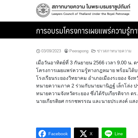
Skip
to
content
การอบรมโครงการเผยแพร่ความรู้ทาง
03/09/2023
Peerapong
ข่าวสภาทนายความ
เมื่อวันอาทิตย์ที่ 3 กันยายน 2566 เวลา 9.00 
โครงการเผยแพร่ความรู้ทางกฎหมาย พร้อมได้บรร
โรงเรียนระยองวิทยาคม อำเภอเมืองระยอง จัง
ทนายความภาค 2 ร่วมกับนายมานิฏฐ์ เล็กโล่
ทนายความจังหวัดระยอง ซึ่งได้รับเกียรติจาก ด
นายเกียรติยศ กรกชพรรณ และนายประสงค์ แสงพ
Facebook
X
Line