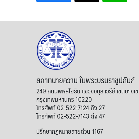
สภาทนายความ ในพระบรมราชูปถัมภ์
249 ถนนพหลโยธิน แขวงอนุสาวรีย์ เขตบางเ
กรุงเทพมหานคร 10220
โทรศัพท์ 02-522-7124 ถึง 27
โทรศัพท์ 02-522-7143 ถึง 47
ปรึกษากฎหมายสายด่วน 1167