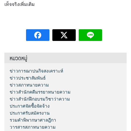
เท็จจริงเพิ่มเติม
หมวดหมู่
ข่าวการฌาปนกิจสงเคราะห์
ข่าวประชาสัมพันธ์
ข่าวสภาทนายความ
ข่าวสำนักคดีมรรยาทนายความ
ข่าวสำนักฝึกอบรมวิชาว่าความ
ประกาศจัดซื้อจัดจ้าง
ประกาศรับสมัครงาน
รวมคำพิพากษาศาลฎีกา
วารสารสภาทนายความ