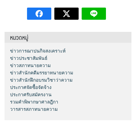
หมวดหมู่
ข่าวการฌาปนกิจสงเคราะห์
ข่าวประชาสัมพันธ์
ข่าวสภาทนายความ
ข่าวสำนักคดีมรรยาทนายความ
ข่าวสำนักฝึกอบรมวิชาว่าความ
ประกาศจัดซื้อจัดจ้าง
ประกาศรับสมัครงาน
รวมคำพิพากษาศาลฎีกา
วารสารสภาทนายความ