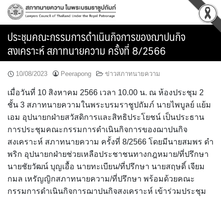
Skip
to
content
ประชุมคณะกรรมการดำเนินกิจการของฌาปนกิจ
สงเคราะห์ สภาทนายความ ครั้งที่ 8/2566
10/08/2023
Peerapong
ข่าวสภาทนายความ
เมื่อวันที่ 10 สิงหาคม 2566 เวลา 10.00 น. ณ ห้องประชุม 2
ชั้น 3 สภาทนายความในพระบรมราชูปถัมภ์ นายไพบูลย์ แย้ม
เอม อุปนายกฝ่ายสวัสดิการและสิทธิประโยชน์ เป็นประธาน
การประชุมคณะกรรมการดำเนินกิจการของฌาปนกิจ
สงเคราะห์ สภาทนายความ ครั้งที่ 8/2566 โดยมีนายสมพร ดำ
พริก อุปนายกฝ่ายช่วยเหลือประชาชนทางกฎหมาย/ที่ปรึกษา
นายชัยวัฒน์ บุญเอื้อ นายทะเบียน/ที่ปรึกษา นายสฤษดิ์ เจียม
กมล เหรัญญิกสภาทนายความ/ที่ปรึกษา พร้อมด้วยคณะ
กรรมการดำเนินกิจการฌาปนกิจสงเคราะห์ เข้าร่วมประชุม