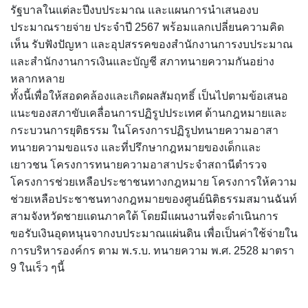
รัฐบาลในแต่ละปีงบประมาณ และแผนการนำเสนองบ
ประมาณรายจ่าย ประจำปี 2567 พร้อมแลกเปลี่ยนความคิด
เห็น รับฟังปัญหา และอุปสรรคของสำนักงานการงบประมาณ
และสำนักงานการเงินและบัญชี สภาทนายความกันอย่าง
หลากหลาย
ทั้งนี้เพื่อให้สอดคล้องและเกิดผลสัมฤทธิ์ เป็นไปตามข้อเสนอ
แนะของสภาขับเคลื่อนการปฏิรูปประเทศ ด้านกฎหมายและ
กระบวนการยุติธรรม ในโครงการปฏิรูปทนายความอาสา
ทนายความขอแรง และที่ปรึกษากฎหมายของเด็กและ
เยาวชน โครงการทนายความอาสาประจำสถานีตำรวจ
โครงการช่วยเหลือประชาชนทางกฎหมาย โครงการให้ความ
ช่วยเหลือประชาชนทางกฎหมายของศูนย์นิติธรรมสมานฉันท์
สามจังหวัดชายแดนภาคใต้ โดยมีแผนงานที่จะดำเนินการ
ขอรับเงินอุดหนุนจากงบประมาณแผ่นดิน เพื่อเป็นค่าใช้จ่ายใน
การบริหารองค์กร ตาม พ.ร.บ. ทนายความ พ.ศ. 2528 มาตรา
9 ในเร็ว ๆนี้