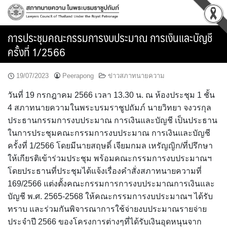
Skip
to
content
การประชุมคณะกรรมการงบประมาณ การเงินและบัญชี
ครั้งที่ 1/2566
19/07/2023
Peerapong
ข่าวสภาทนายความ
วันที่ 19 กรกฎาคม 2566 เวลา 13.30 น. ณ ห้องประชุม 1 ชั้น
4 สภาทนายความในพระบรมราชูปถัมภ์ นายวิทยา จงวรกุล
ประธานกรรมการงบประมาณ การเงินและบัญชี เป็นประธาน
ในการประชุมคณะกรรมการงบประมาณ การเงินและบัญชี
ครั้งที่ 1/2566 โดยมีนายสฤษดิ์ เจียมกมล เหรัญญิก/ที่ปรึกษา
ให้เกียรติเข้าร่วมประชุม พร้อมคณะกรรมการงบประมาณฯ
โดยประธานที่ประชุมได้แจ้งเรื่องคำสั่งสภาทนายความที่
169/2566 แต่งตั้งคณะกรรมการการงบประมาณการเงินและ
บัญชี พ.ศ. 2565-2568 ให้คณะกรรมการงบประมาณฯ ได้รับ
ทราบ และร่วมกันพิจารณาการใช้จ่ายงบประมาณรายจ่าย
ประจำปี 2566 ของโครงการต่างๆที่ได้รับเงินอุดหนุนจาก