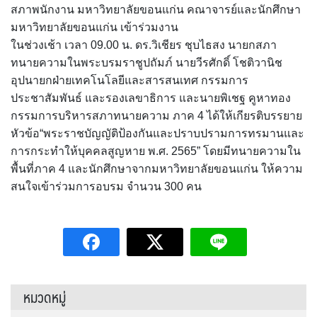
สภาพนักงาน มหาวิทยาลัยขอนแก่น คณาจารย์และนักศึกษา
มหาวิทยาลัยขอนแก่น เข้าร่วมงาน
ในช่วงเช้า เวลา 09.00 น. ดร.วิเชียร ชุบไธสง นายกสภา
ทนายความในพระบรมราชูปถัมภ์ นายวีรศักดิ์ โชติวานิช
อุปนายกฝ่ายเทคโนโลยีและสารสนเทศ กรรมการ
ประชาสัมพันธ์ และรองเลขาธิการ และนายพิเชฐ คูหาทอง
กรรมการบริหารสภาทนายความ ภาค 4 ได้ให้เกียรติบรรยาย
หัวข้อ“พระราชบัญญัติป้องกันและปราบปรามการทรมานและ
การกระทำให้บุคคลสูญหาย พ.ศ. 2565” โดยมีทนายความใน
พื้นที่ภาค 4 และนักศึกษาจากมหาวิทยาลัยขอนแก่น ให้ความ
สนใจเข้าร่วมการอบรม จำนวน 300 คน
หมวดหมู่